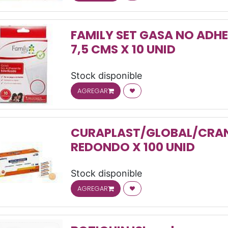
FAMILY SET GASA NO ADHER
7,5 CMS X 10 UNID
Stock disponible
AGREGAR
OS
CURAPLAST/GLOBAL/CRAN
REDONDO X 100 UNID
Stock disponible
AGREGAR