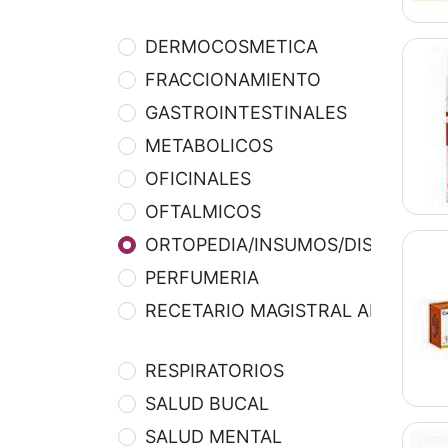
DERMOCOSMETICA
FRACCIONAMIENTO
GASTROINTESTINALES
METABOLICOS
OFICINALES
OFTALMICOS
ORTOPEDIA/INSUMOS/DISPOSITIV
PERFUMERIA
RECETARIO MAGISTRAL APOTEKA
RESPIRATORIOS
SALUD BUCAL
SALUD MENTAL