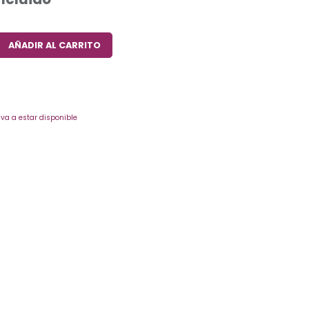
AÑADIR AL CARRITO
va a estar disponible