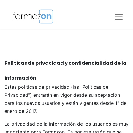
Políticas de privacidad y confidencialidad de la
información
Estas políticas de privacidad (las "Políticas de
Privacidad") entrarán en vigor desde su aceptación
para los nuevos usuarios y están vigentes desde 1º de
enero de 2017.
La privacidad de la información de los usuarios es muy
importante para Farmazon. Es por esa razón que se