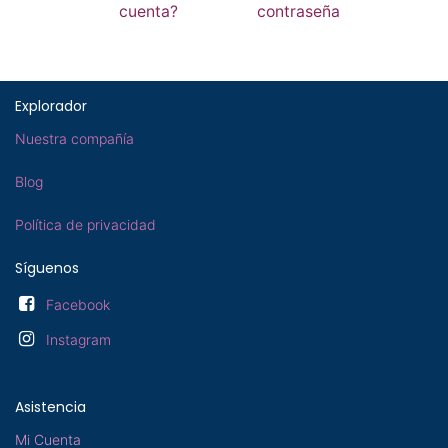
cuenta?
contraseña
Explorador
Nuestra compañía
Blog
Política de privacidad
Síguenos
Facebook
Instagram
Asistencia
Mi Cuenta