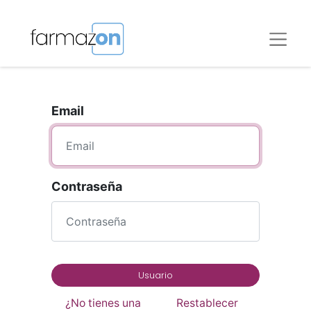
Email
Contraseña
Usuario
¿No tienes una
Restablecer