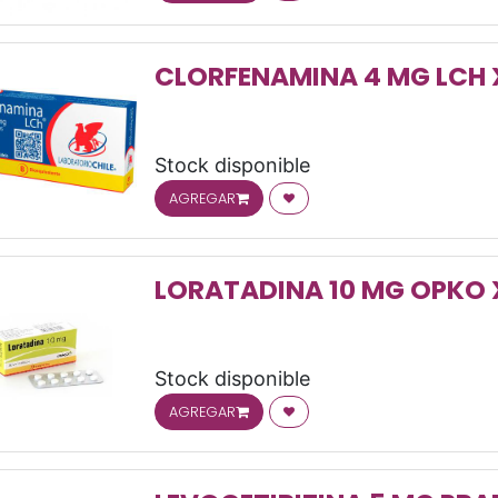
CLORFENAMINA 4 MG LCH 
Stock disponible
AGREGAR
OS
LORATADINA 10 MG OPKO 
Stock disponible
AGREGAR