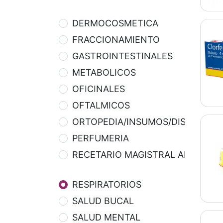
DERMOCOSMETICA
FRACCIONAMIENTO
GASTROINTESTINALES
METABOLICOS
OFICINALES
OFTALMICOS
ORTOPEDIA/INSUMOS/DISPOSITIV
PERFUMERIA
RECETARIO MAGISTRAL APOTEKA
RESPIRATORIOS
SALUD BUCAL
SALUD MENTAL