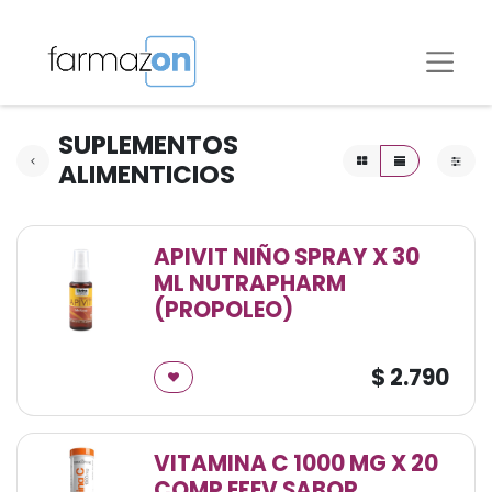
SUPLEMENTOS
ALIMENTICIOS
APIVIT NIÑO SPRAY X 30
ML NUTRAPHARM
(PROPOLEO)
$
2.790
VITAMINA C 1000 MG X 20
COMP EFEV SABOR