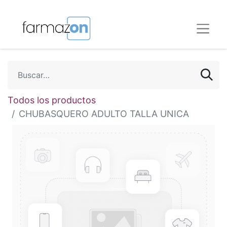
Todos los productos
CHUBASQUERO ADULTO TALLA UNICA