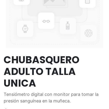
CHUBASQUERO
ADULTO TALLA
UNICA
Tensiómetro digital con monitor para tomar la
presión sanguínea en la muñeca.