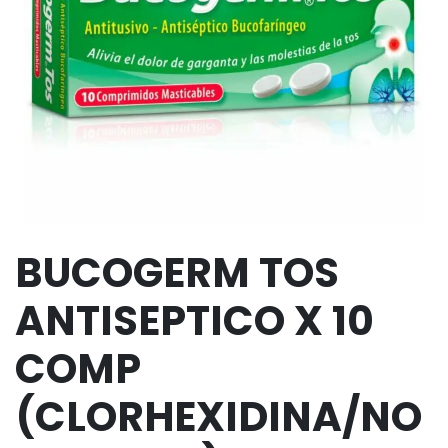
BUCOGERM TOS
ANTISEPTICO X 10
COMP
(CLORHEXIDINA/NO