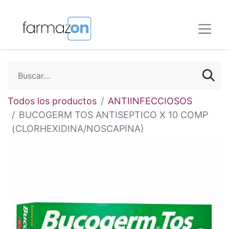
Todos los productos
ANTIINFECCIOSOS
BUCOGERM TOS ANTISEPTICO X 10 COMP
(CLORHEXIDINA/NOSCAPINA)