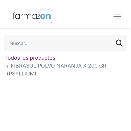
Todos los productos
FIBRASOL POLVO NARANJA X 200 GR
(PSYLLIUM)