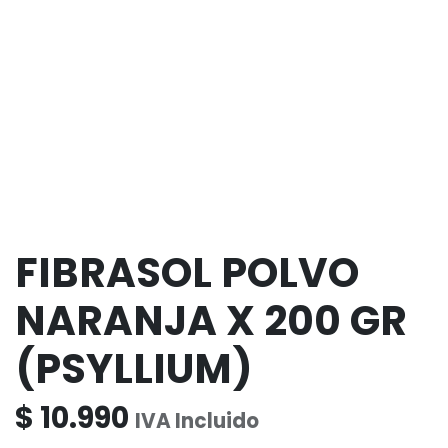
FIBRASOL POLVO
NARANJA X 200 GR
(PSYLLIUM)
$
10.990
IVA Incluido