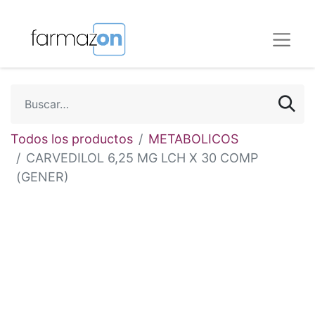
Todos los productos
METABOLICOS
CARVEDILOL 6,25 MG LCH X 30 COMP
(GENER)