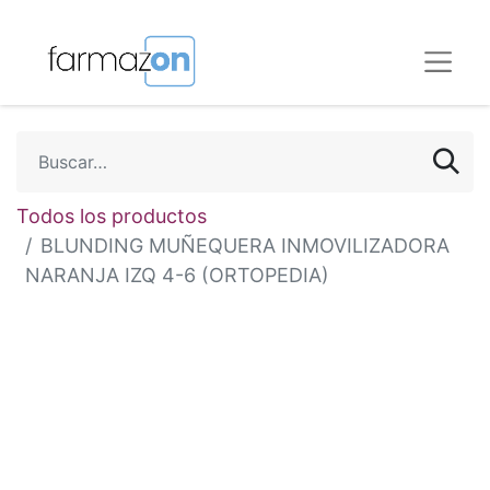
Todos los productos
BLUNDING MUÑEQUERA INMOVILIZADORA
NARANJA IZQ 4-6 (ORTOPEDIA)