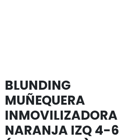
BLUNDING
MUÑEQUERA
INMOVILIZADORA
NARANJA IZQ 4-6