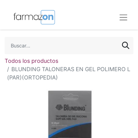
Todos los productos
BLUNDING TALONERAS EN GEL POLIMERO L
(PAR)(ORTOPEDIA)