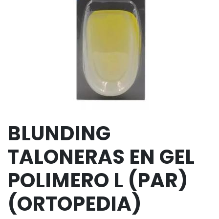
BLUNDING
TALONERAS EN GEL
POLIMERO L (PAR)
(ORTOPEDIA)