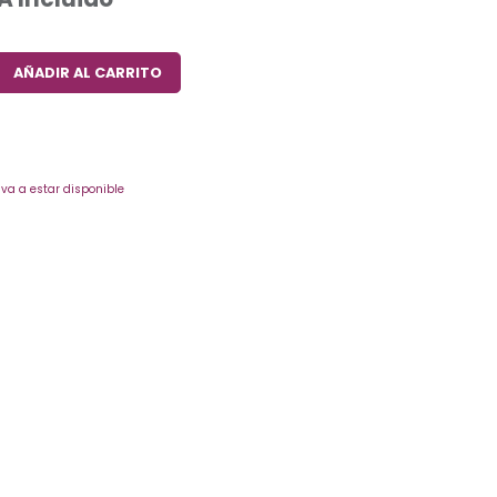
AÑADIR AL CARRITO
va a estar disponible