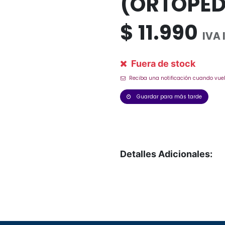
(ORTOPED
$
11.990
IVA 
Fuera de stock
Reciba una notificación cuando vuel
Guardar para más tarde
Detalles Adicionales: