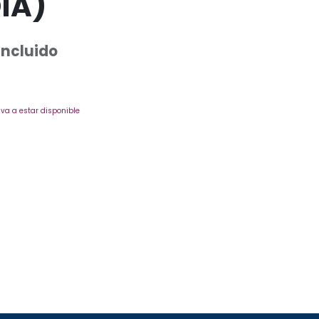
IA)
Incluido
va a estar disponible