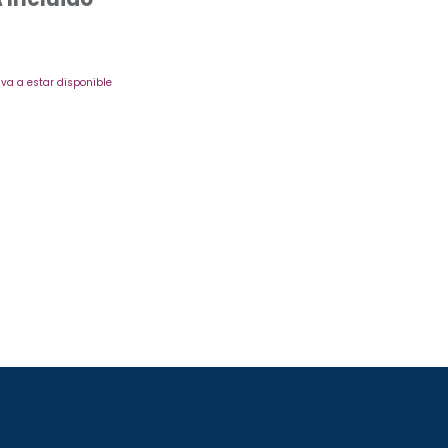
va a estar disponible