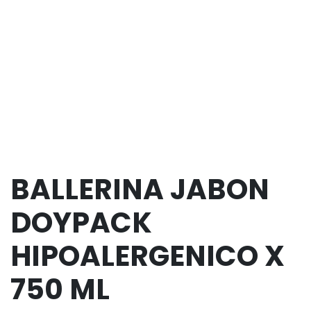
BALLERINA JABON
DOYPACK
HIPOALERGENICO X
750 ML