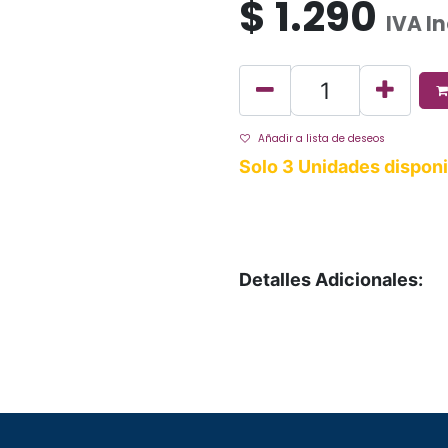
$
1.290
IVA I
Añadir a lista de deseos
Solo 3 Unidades disponi
Detalles Adicionales: