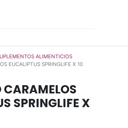
0
Ofertas
UPLEMENTOS ALIMENTICIOS
S EUCALIPTUS SPRINGLIFE X 10
O CARAMELOS
S SPRINGLIFE X