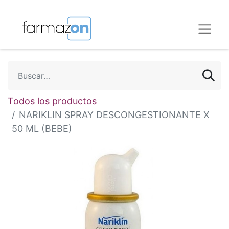
Todos los productos
NARIKLIN SPRAY DESCONGESTIONANTE X
50 ML (BEBE)