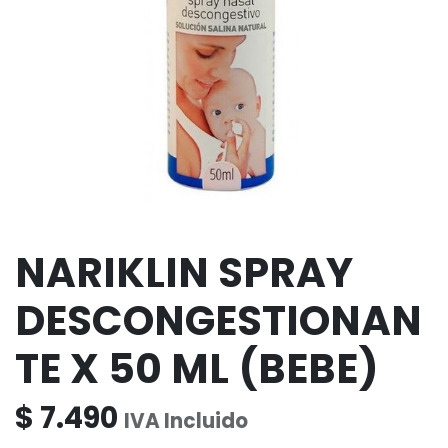
NARIKLIN SPRAY
DESCONGESTIONAN
TE X 50 ML (BEBE)
$
7.490
IVA Incluido