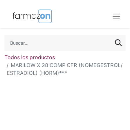
Todos los productos
MARILOW X 28 COMP CFR (NOMEGESTROL/
ESTRADIOL) (HORM)***