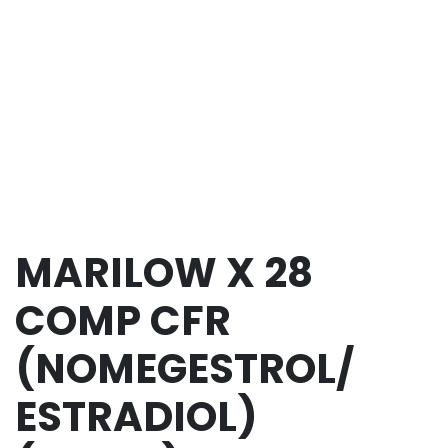
MARILOW X 28
COMP CFR
(NOMEGESTROL/
ESTRADIOL)