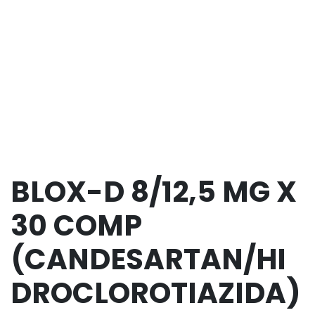
BLOX-D 8/12,5 MG X
30 COMP
(CANDESARTAN/HI
DROCLOROTIAZIDA)