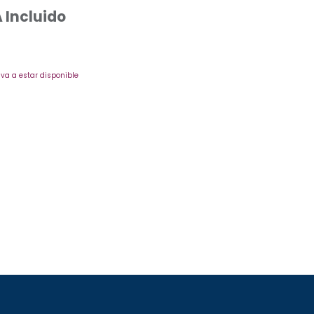
 Incluido
va a estar disponible