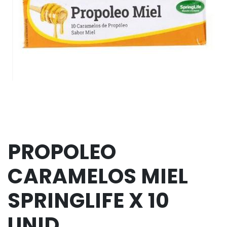
PROPOLEO
CARAMELOS MIEL
SPRINGLIFE X 10
UNID