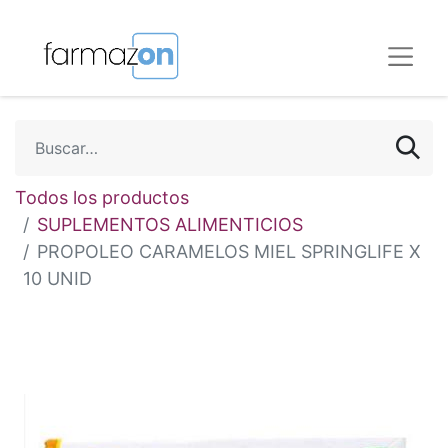
Todos los productos
SUPLEMENTOS ALIMENTICIOS
PROPOLEO CARAMELOS MIEL SPRINGLIFE X
10 UNID