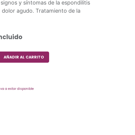
 signos y síntomas de la espondilitis
 dolor agudo. Tratamiento de la
Incluido
AÑADIR AL CARRITO
va a estar disponible