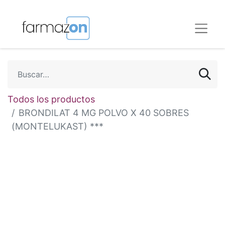
Todos los productos
BRONDILAT 4 MG POLVO X 40 SOBRES
(MONTELUKAST) ***