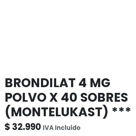
BRONDILAT 4 MG
POLVO X 40 SOBRES
(MONTELUKAST) ***
$
32.990
IVA Incluido