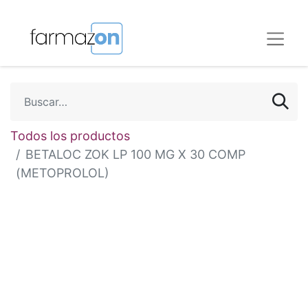
Todos los productos
BETALOC ZOK LP 100 MG X 30 COMP
(METOPROLOL)