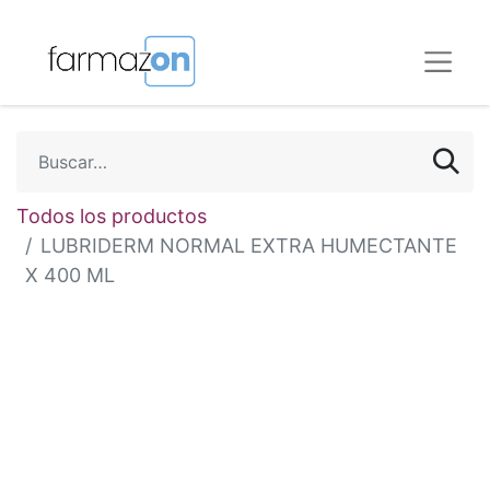
Todos los productos
LUBRIDERM NORMAL EXTRA HUMECTANTE
X 400 ML