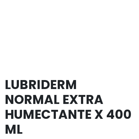
LUBRIDERM
NORMAL EXTRA
HUMECTANTE X 400
ML