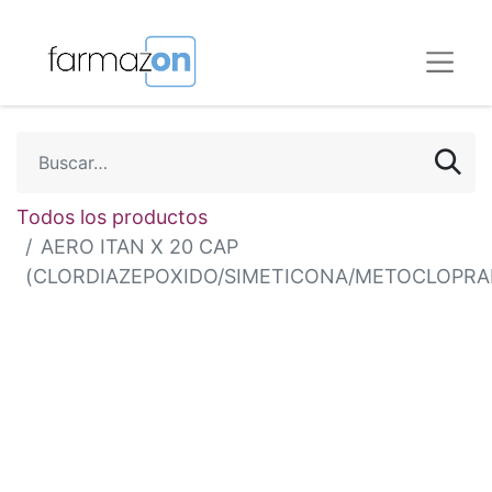
Todos los productos
AERO ITAN X 20 CAP
(CLORDIAZEPOXIDO/SIMETICONA/METOCLOPRA