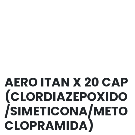
AERO ITAN X 20 CAP
(CLORDIAZEPOXIDO
/SIMETICONA/METO
CLOPRAMIDA)