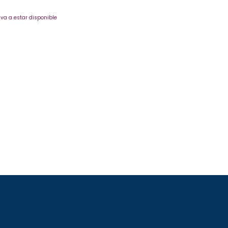
va a estar disponible