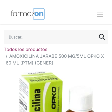
Todos los productos
AMOXICILINA JARABE 500 MG/5ML OPKO X
60 ML (PTM) (GENER)