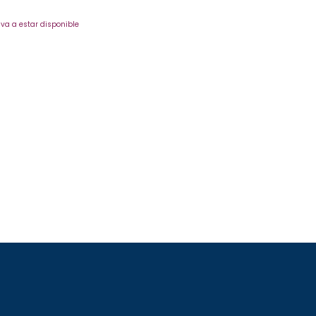
va a estar disponible