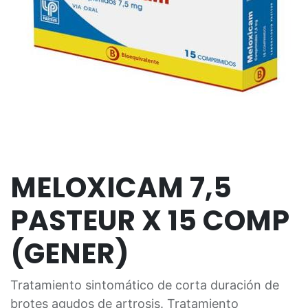
MELOXICAM 7,5
PASTEUR X 15 COMP
(GENER)
Tratamiento sintomático de corta duración de
brotes agudos de artrosis. Tratamiento