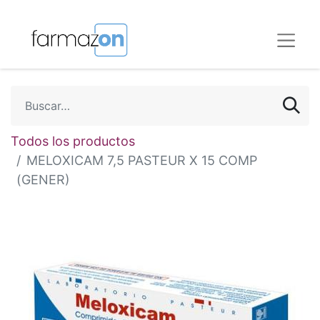
Todos los productos
MELOXICAM 7,5 PASTEUR X 15 COMP
(GENER)