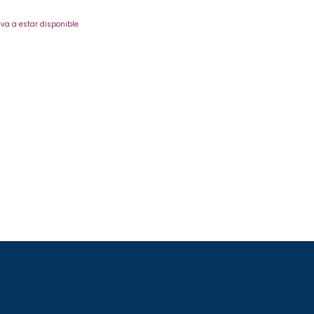
va a estar disponible