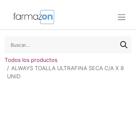
Todos los productos
ALWAYS TOALLA ULTRAFINA SECA C/A X 8
UNID