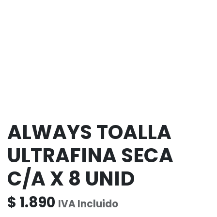
ALWAYS TOALLA
ULTRAFINA SECA
C/A X 8 UNID
$
1.890
IVA Incluido