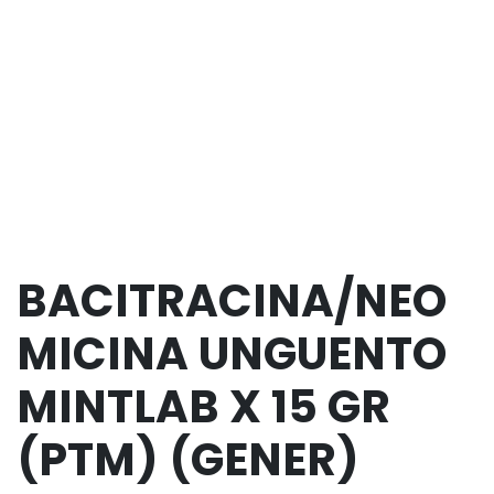
BACITRACINA/NEO
MICINA UNGUENTO
MINTLAB X 15 GR
(PTM) (GENER)