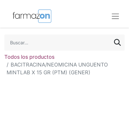
Todos los productos
BACITRACINA/NEOMICINA UNGUENTO
MINTLAB X 15 GR (PTM) (GENER)