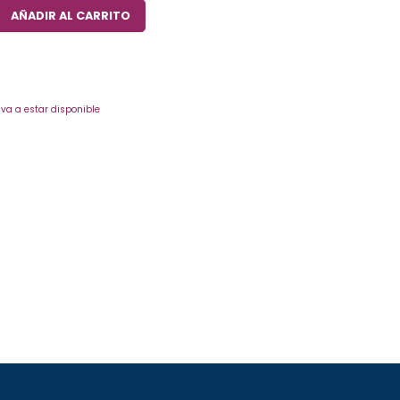
AÑADIR AL CARRITO
va a estar disponible