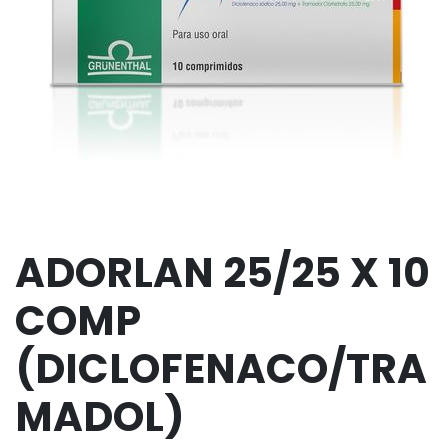
ADORLAN 25/25 X 10
COMP
(DICLOFENACO/TRA
MADOL)