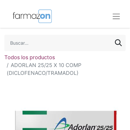
Todos los productos
ADORLAN 25/25 X 10 COMP
(DICLOFENACO/TRAMADOL)