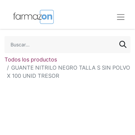
Todos los productos
GUANTE NITRILO NEGRO TALLA S SIN POLVO
X 100 UNID TRESOR