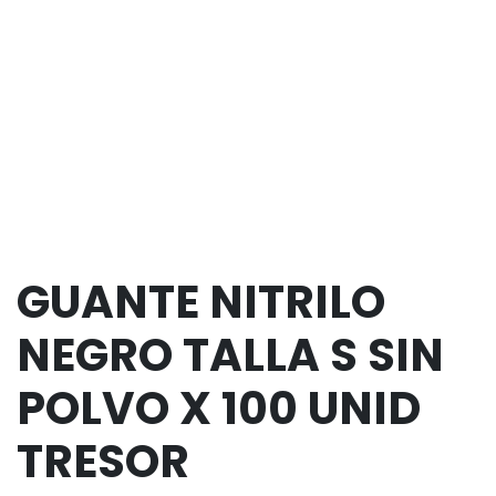
GUANTE NITRILO
NEGRO TALLA S SIN
POLVO X 100 UNID
TRESOR