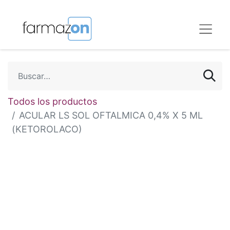
Todos los productos
ACULAR LS SOL OFTALMICA 0,4% X 5 ML
(KETOROLACO)