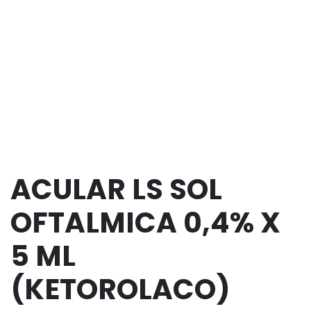
ACULAR LS SOL
OFTALMICA 0,4% X
5 ML
(KETOROLACO)