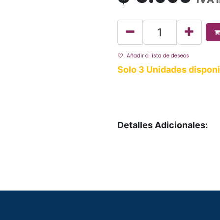
Añadir a lista de deseos
Solo 3 Unidades disponi
Detalles Adicionales: