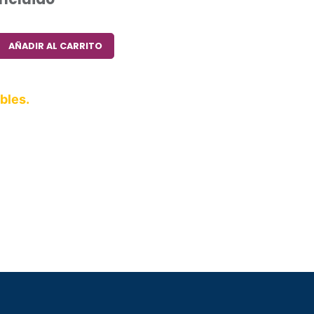
AÑADIR AL CARRITO
bles.