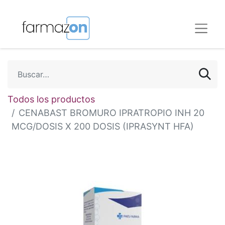
Todos los productos
CENABAST BROMURO IPRATROPIO INH 20
MCG/DOSIS X 200 DOSIS (IPRASYNT HFA)