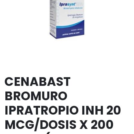
CENABAST
BROMURO
IPRATROPIO INH 20
MCG/DOSIS X 200