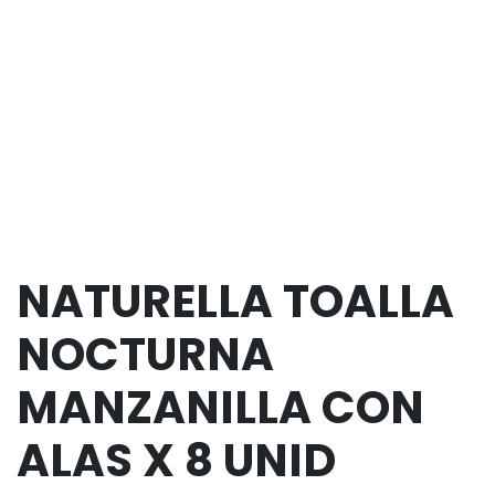
NATURELLA TOALLA
NOCTURNA
MANZANILLA CON
ALAS X 8 UNID