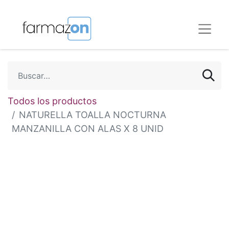
Todos los productos
NATURELLA TOALLA NOCTURNA
MANZANILLA CON ALAS X 8 UNID