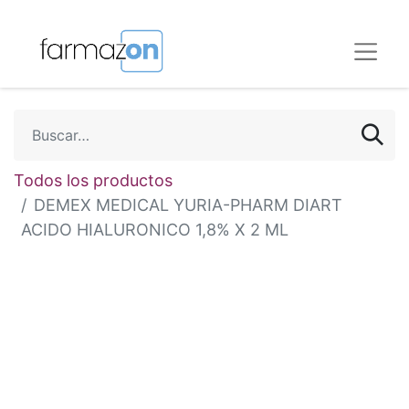
Todos los productos
DEMEX MEDICAL YURIA-PHARM DIART
ACIDO HIALURONICO 1,8% X 2 ML