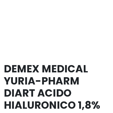
DEMEX MEDICAL
YURIA-PHARM
DIART ACIDO
HIALURONICO 1,8%