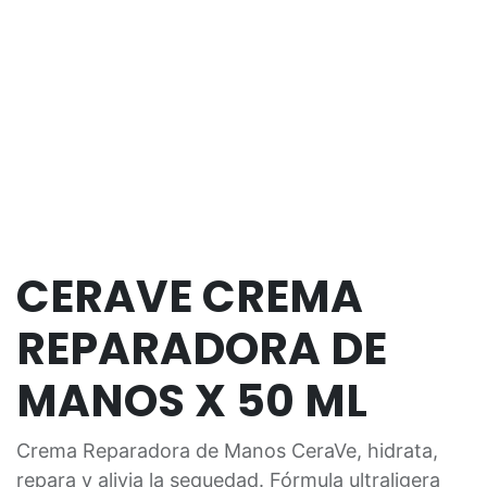
CERAVE CREMA
REPARADORA DE
MANOS X 50 ML
Crema Reparadora de Manos CeraVe, hidrata,
repara y alivia la sequedad. Fórmula ultraligera