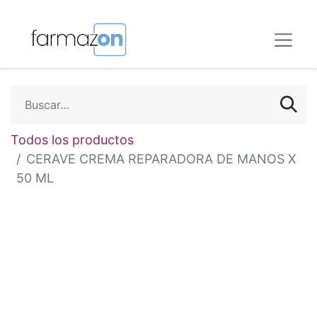
Todos los productos
CERAVE CREMA REPARADORA DE MANOS X
50 ML