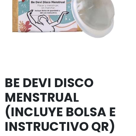
BE DEVI DISCO
MENSTRUAL
(INCLUYE BOLSA E
INSTRUCTIVO QR)