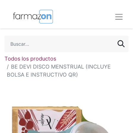
Todos los productos
BE DEVI DISCO MENSTRUAL (INCLUYE
BOLSA E INSTRUCTIVO QR)