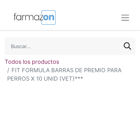
Todos los productos
FIT FORMULA BARRAS DE PREMIO PARA
PERROS X 10 UNID (VET)***