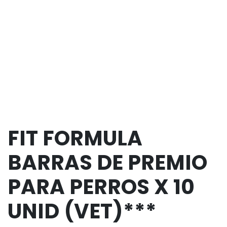
FIT FORMULA
BARRAS DE PREMIO
PARA PERROS X 10
UNID (VET)***