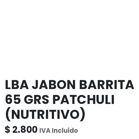
LBA JABON BARRITA
65 GRS PATCHULI
(NUTRITIVO)
$
2.800
IVA Incluido