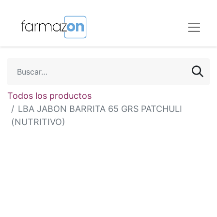
Todos los productos
LBA JABON BARRITA 65 GRS PATCHULI
(NUTRITIVO)