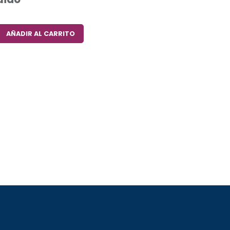
AÑADIR AL CARRITO