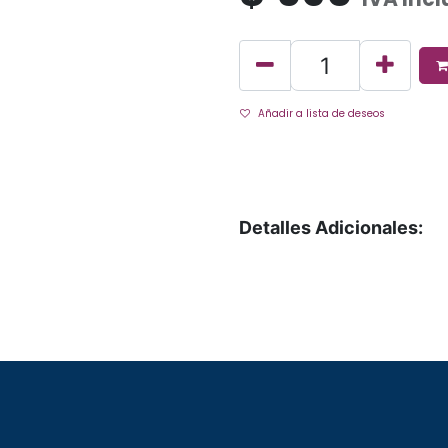
Añadir a lista de deseos
Detalles Adicionales: