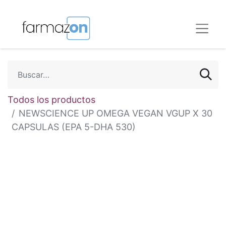
Todos los productos
NEWSCIENCE UP OMEGA VEGAN VGUP X 30
CAPSULAS (EPA 5-DHA 530)