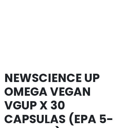
NEWSCIENCE UP
OMEGA VEGAN
VGUP X 30
CAPSULAS (EPA 5-