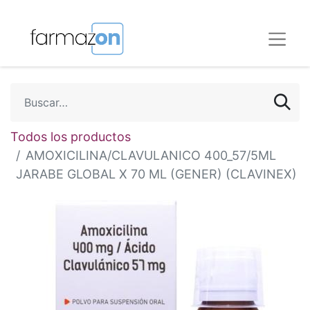
Todos los productos
AMOXICILINA/CLAVULANICO 400_57/5ML
JARABE GLOBAL X 70 ML (GENER) (CLAVINEX)