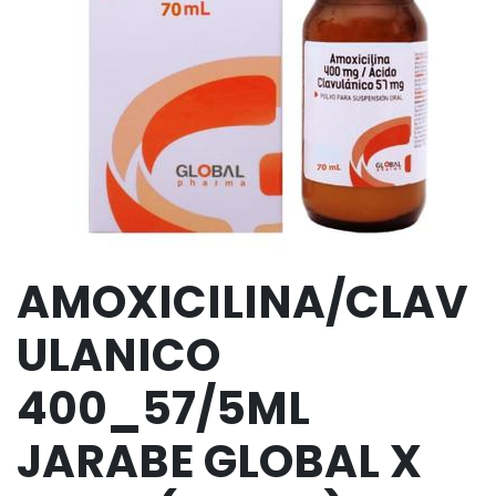
AMOXICILINA/CLAV
ULANICO
400_57/5ML
JARABE GLOBAL X