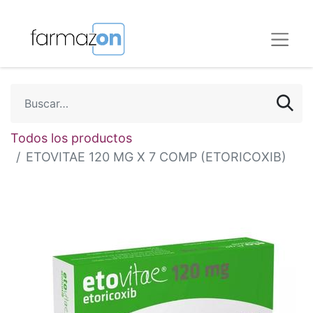
Todos los productos
ETOVITAE 120 MG X 7 COMP (ETORICOXIB)