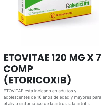
ETOVITAE 120 MG X 7
COMP
(ETORICOXIB)
ETOVITAE está indicado en adultos y
adolescentes de 16 años de edad y mayores para
el alivio sintomático de la artrosis, la artritis